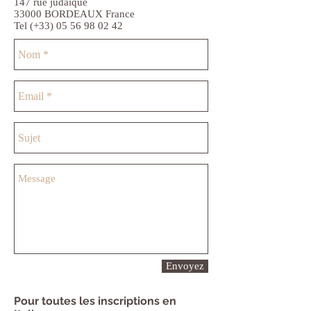
147 rue judaïque
33000 BORDEAUX France
Tel (+33)
05 56 98 02 42
Envoyez
Pour toutes les inscriptions en