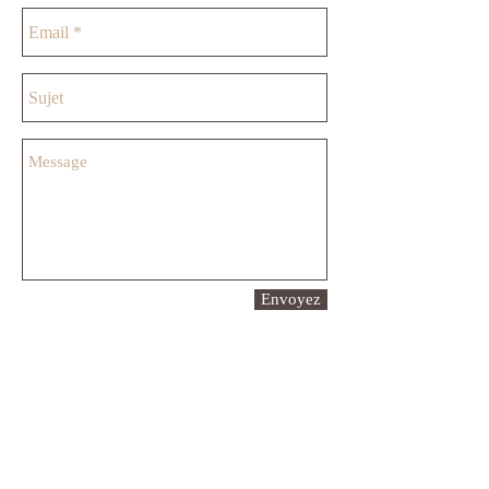
Envoyez