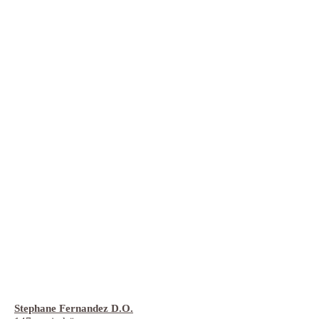
Stephane Fernandez D.O.