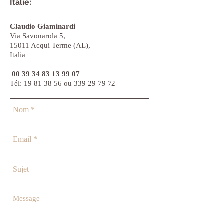
Italie:
Claudio Giaminardi
Via Savonarola 5,
15011 Acqui Terme (AL),
Italia
00 39 34 83 13 99 07
Tél:
19 81 38 56
ou
339 29 79 72